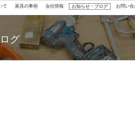
いて
家具の事例
会社情報
お問い合
お知らせ・ブログ
ブログ