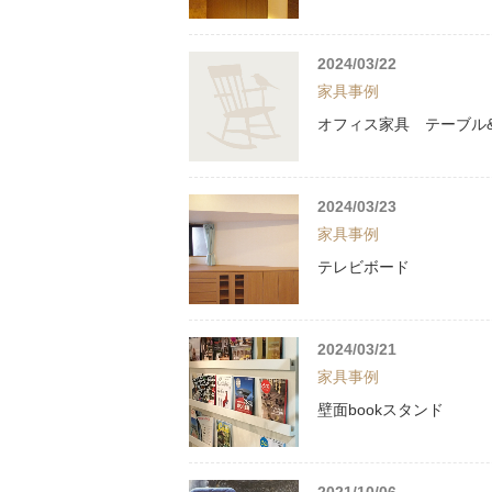
2024/03/22
家具事例
オフィス家具 テーブル
2024/03/23
家具事例
テレビボード
2024/03/21
家具事例
壁面bookスタンド