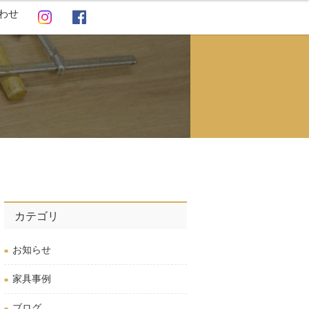
わせ
カテゴリ
お知らせ
家具事例
ブログ