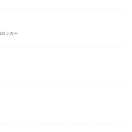
&ロッカー